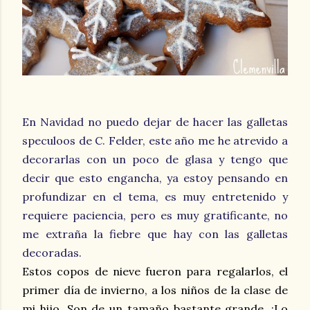
En Navidad no puedo dejar de hacer las galletas
speculoos de C. Felder, este año me he atrevido a
decorarlas con un poco de glasa y tengo que
decir que esto engancha, ya estoy pensando en
profundizar en el tema, es muy entretenido y
requiere paciencia, pero es muy gratificante, no
me extraña la fiebre que hay con las galletas
decoradas.
Estos copos de nieve fueron para regalarlos, el
primer día de invierno, a los niños de la clase de
mi hijo. Son de un tamaño bastante grande. ¡Lo