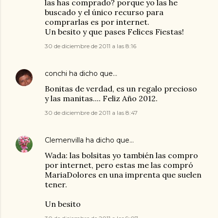
las has comprado? porque yo las he
buscado y el único recurso para
comprarlas es por internet.
Un besito y que pases Felices Fiestas!
30 de diciembre de 2011 a las 8:16
conchi
ha dicho que…
Bonitas de verdad, es un regalo precioso
y las manitas.... Feliz Año 2012.
30 de diciembre de 2011 a las 8:47
Clemenvilla
ha dicho que…
Wada: las bolsitas yo también las compro
por internet, pero estas me las compró
MariaDolores en una imprenta que suelen
tener.
Un besito