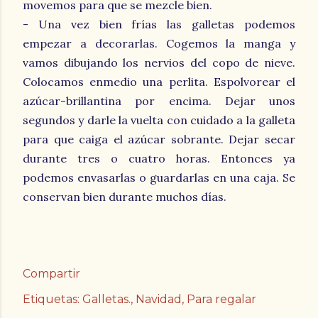
movemos para que se mezcle bien.
- Una vez bien frías las galletas podemos
empezar a decorarlas. Cogemos la manga y
vamos dibujando los nervios del copo de nieve.
Colocamos enmedio una perlita. Espolvorear el
azúcar-brillantina por encima. Dejar unos
segundos y darle la vuelta con cuidado a la galleta
para que caiga el azúcar sobrante. Dejar secar
durante tres o cuatro horas. Entonces ya
podemos envasarlas o guardarlas en una caja. Se
conservan bien durante muchos días.
Compartir
Etiquetas:
Galletas.
Navidad
Para regalar