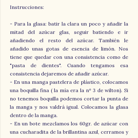
Instrucciones:
- Para la glasa: batir la clara un poco y añadir la
mitad del azúcar glas, seguir batiendo e ir
añadiendo el resto del azúcar. También le
añadido unas gotas de esencia de limón. Nos
tiene que quedar con una consistencia como de
"pasta de dientes". Cuando tengamos esa
consistencia dejaremos de añadir azúcar.
- En una manga pastelera de plástico, colocamos
una boquilla fina ( la mía era la nº 3 de wilton). Si
no tenemos boquilla podemos cortar la punta de
la manga y nos valdrá igual. Colocamos la glasa
dentro de la manga.
- En un bote mezclamos los 60gr. de azúcar con
una cucharadita de la brillantina azul, cerramos y