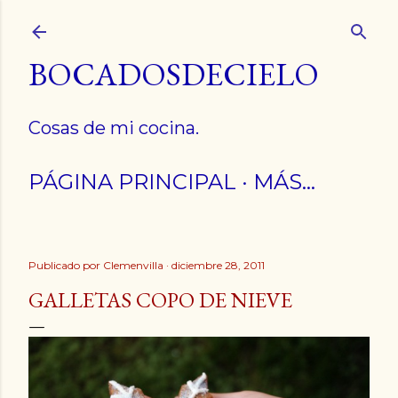
Ir al contenido principal
BOCADOSDECIELO
Cosas de mi cocina.
PÁGINA PRINCIPAL
MÁS…
Publicado por
Clemenvilla
diciembre 28, 2011
GALLETAS COPO DE NIEVE