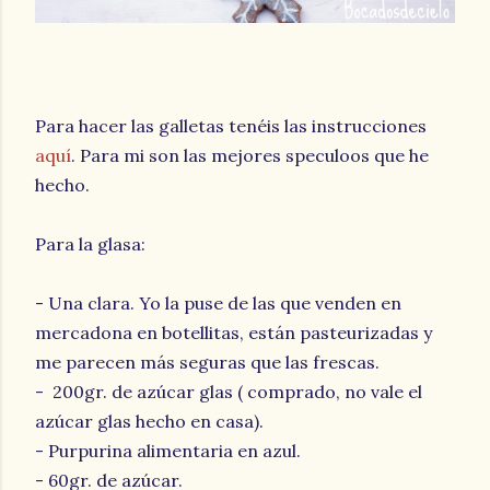
Para hacer las galletas tenéis las instrucciones
aquí
. Para mi son las mejores speculoos que he
hecho.
Para la glasa:
- Una clara. Yo la puse de las que venden en
mercadona en botellitas, están pasteurizadas y
me parecen más seguras que las frescas.
- 200gr. de azúcar glas ( comprado, no vale el
azúcar glas hecho en casa).
- Purpurina alimentaria en azul.
- 60gr. de azúcar.