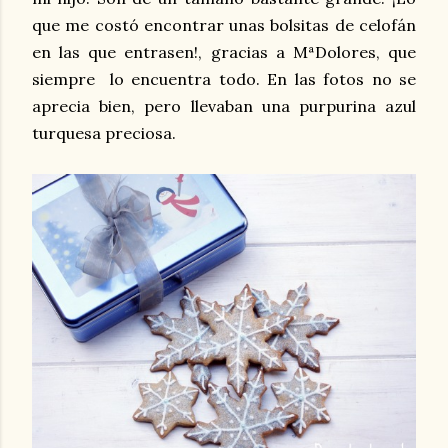
que me costó encontrar unas bolsitas de celofán
en las que entrasen!, gracias a MªDolores, que
siempre lo encuentra todo. En las fotos no se
aprecia bien, pero llevaban una purpurina azul
turquesa preciosa.