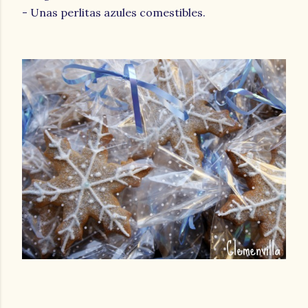
- Unas perlitas azules comestibles.