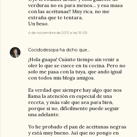
verduras no es para menos... y esa masa
con las aceitunas!! Muy rica, no me
extraña que te tentara.
Un beso.
4 de noviembre de 2011 a las 19:05
Cocidodesopa
ha dicho que…
¡Hola guapa! Cuánto tiempo sin venir a
oler lo que se cuece en tu cocina. Pero no
solo me pasa con la tuya, que ando igual
con todos mis blogs amigos.
Es verdad que siempre hay algo que nos
llama la atención en especial de una
receta, y más vale que sea para bien,
porque si no, dificilmente puede seguir
una adelante.
Yo he probado el pan de aceitunas negras
y está muy bueno. Así que no pongo en