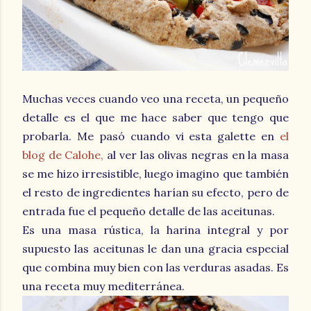
Muchas veces cuando veo una receta, un pequeño
detalle es el que me hace saber que tengo que
probarla. Me pasó cuando vi esta galette en
el
blog de Calohe,
al ver las olivas negras en la masa
se me hizo irresistible, luego imagino que también
el resto de ingredientes harían su efecto, pero de
entrada fue el pequeño detalle de las aceitunas.
Es una masa rústica, la harina integral y por
supuesto las aceitunas le dan una gracia especial
que combina muy bien con las verduras asadas. Es
una receta muy mediterránea.