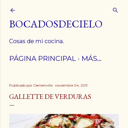
Ir al contenido principal
BOCADOSDECIELO
Cosas de mi cocina.
PÁGINA PRINCIPAL
MÁS…
Publicado por
Clemenvilla
noviembre 04, 2011
GALLETTE DE VERDURAS