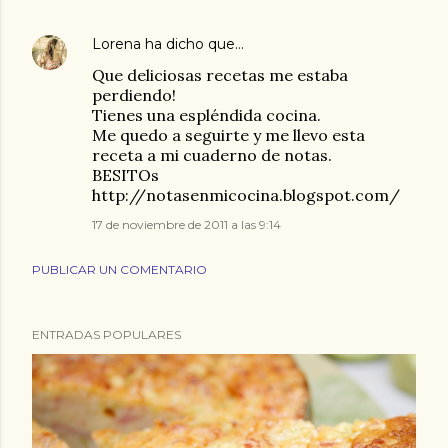
Lorena
ha dicho que…
Que deliciosas recetas me estaba
perdiendo!
Tienes una espléndida cocina.
Me quedo a seguirte y me llevo esta
receta a mi cuaderno de notas.
BESITOs
http://notasenmicocina.blogspot.com/
17 de noviembre de 2011 a las 9:14
PUBLICAR UN COMENTARIO
ENTRADAS POPULARES