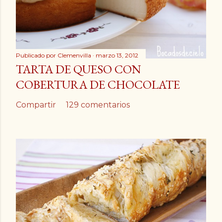
Publicado por
Clemenvilla
marzo 13, 2012
TARTA DE QUESO CON
COBERTURA DE CHOCOLATE
Compartir
129 comentarios