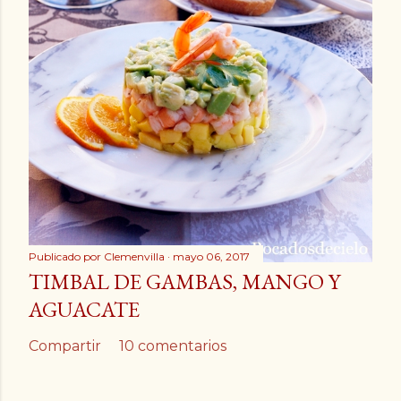
Publicado por
Clemenvilla
mayo 06, 2017
TIMBAL DE GAMBAS, MANGO Y
AGUACATE
Compartir
10 comentarios