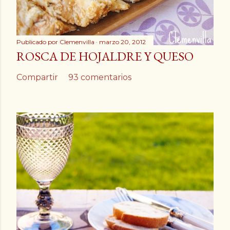
Publicado por
Clemenvilla
marzo 20, 2012
ROSCA DE HOJALDRE Y QUESO
Compartir
93 comentarios