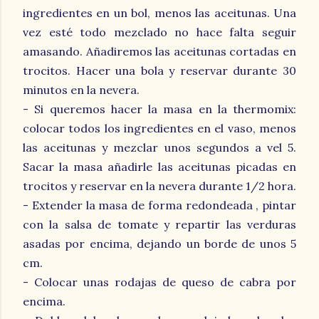
ingredientes en un bol, menos las aceitunas. Una
vez esté todo mezclado no hace falta seguir
amasando. Añadiremos las aceitunas cortadas en
trocitos. Hacer una bola y reservar durante 30
minutos en la nevera.
- Si queremos hacer la masa en la thermomix:
colocar todos los ingredientes en el vaso, menos
las aceitunas y mezclar unos segundos a vel 5.
Sacar la masa añadirle las aceitunas picadas en
trocitos y reservar en la nevera durante 1/2 hora.
- Extender la masa de forma redondeada , pintar
con la salsa de tomate y repartir las verduras
asadas por encima, dejando un borde de unos 5
cm.
- Colocar unas rodajas de queso de cabra por
encima.