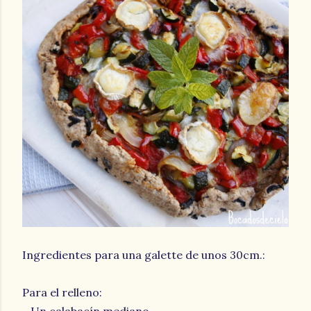
Ingredientes para una galette de unos 30cm.:
Para el relleno: