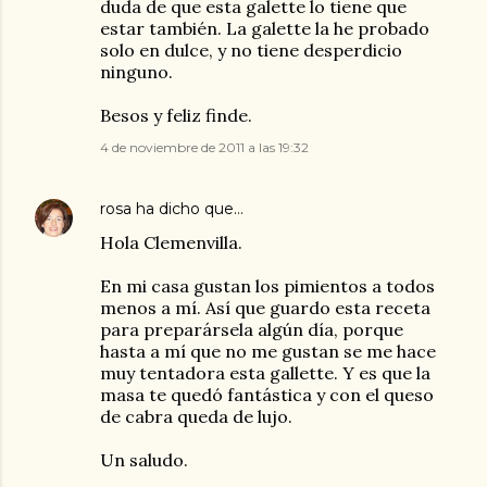
duda de que esta galette lo tiene que
estar también. La galette la he probado
solo en dulce, y no tiene desperdicio
ninguno.
Besos y feliz finde.
4 de noviembre de 2011 a las 19:32
rosa
ha dicho que…
Hola Clemenvilla.
En mi casa gustan los pimientos a todos
menos a mí. Así que guardo esta receta
para preparársela algún día, porque
hasta a mí que no me gustan se me hace
muy tentadora esta gallette. Y es que la
masa te quedó fantástica y con el queso
de cabra queda de lujo.
Un saludo.