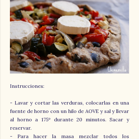
Instrucciones:
- Lavar y cortar las verduras, colocarlas en una
fuente de horno con un hilo de AOVE y sal y llevar
al horno a 175º durante 20 minutos. Sacar y
reservar.
- Para hacer la masa mezclar todos los