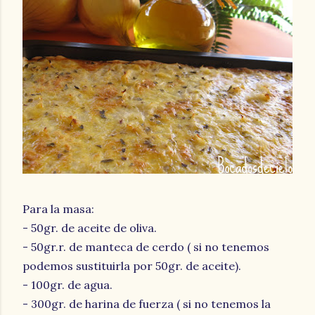
Para la masa:
- 50gr. de aceite de oliva.
- 50gr.r. de manteca de cerdo ( si no tenemos
podemos sustituirla por 50gr. de aceite).
- 100gr. de agua.
- 300gr. de harina de fuerza ( si no tenemos la