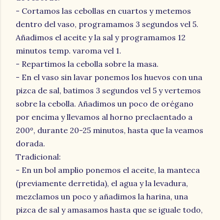
- Cortamos las cebollas en cuartos y metemos
dentro del vaso, programamos 3 segundos vel 5.
Añadimos el aceite y la sal y programamos 12
minutos temp. varoma vel 1.
- Repartimos la cebolla sobre la masa.
- En el vaso sin lavar ponemos los huevos con una
pizca de sal, batimos 3 segundos vel 5 y vertemos
sobre la cebolla. Añadimos un poco de orégano
por encima y llevamos al horno preclaentado a
200º, durante 20-25 minutos, hasta que la veamos
dorada.
Tradicional:
- En un bol amplio ponemos el aceite, la manteca
(previamente derretida), el agua y la levadura,
mezclamos un poco y añadimos la harina, una
pizca de sal y amasamos hasta que se iguale todo,