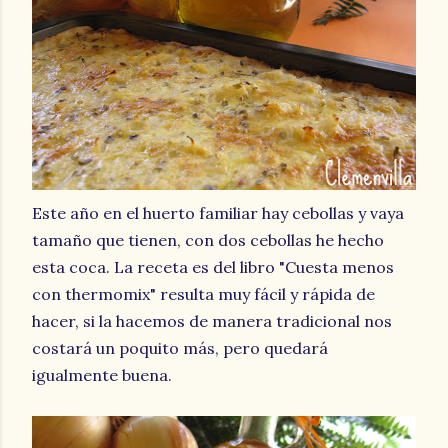
Este año en el huerto familiar hay cebollas y vaya
tamaño que tienen, con dos cebollas he hecho
esta coca. La receta es del libro "Cuesta menos
con thermomix" resulta muy fácil y rápida de
hacer, si la hacemos de manera tradicional nos
costará un poquito más, pero quedará
igualmente buena.