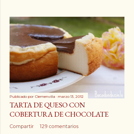
Publicado por
Clemenvilla
marzo 13, 2012
TARTA DE QUESO CON
COBERTURA DE CHOCOLATE
Compartir
129 comentarios