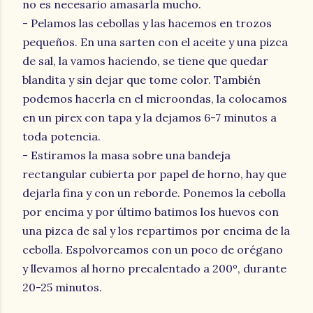
no es necesario amasarla mucho.
- Pelamos las cebollas y las hacemos en trozos
pequeños. En una sarten con el aceite y una pizca
de sal, la vamos haciendo, se tiene que quedar
blandita y sin dejar que tome color. También
podemos hacerla en el microondas, la colocamos
en un pirex con tapa y la dejamos 6-7 minutos a
toda potencia.
- Estiramos la masa sobre una bandeja
rectangular cubierta por papel de horno, hay que
dejarla fina y con un reborde. Ponemos la cebolla
por encima y por último batimos los huevos con
una pizca de sal y los repartimos por encima de la
cebolla. Espolvoreamos con un poco de orégano
y llevamos al horno precalentado a 200º, durante
20-25 minutos.