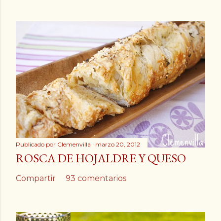
Publicado por
Clemenvilla
marzo 20, 2012
ROSCA DE HOJALDRE Y QUESO
Compartir
93 comentarios