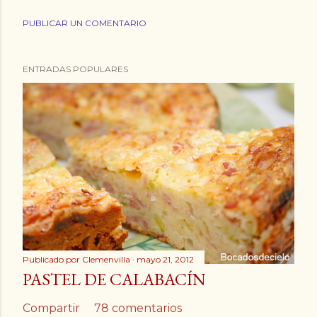
PUBLICAR UN COMENTARIO
ENTRADAS POPULARES
Publicado por
Clemenvilla
mayo 21, 2012
PASTEL DE CALABACÍN
Compartir
78 comentarios