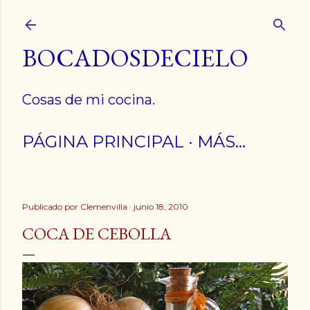
Ir al contenido principal
BOCADOSDECIELO
Cosas de mi cocina.
PÁGINA PRINCIPAL
MÁS…
Publicado por
Clemenvilla
junio 18, 2010
COCA DE CEBOLLA